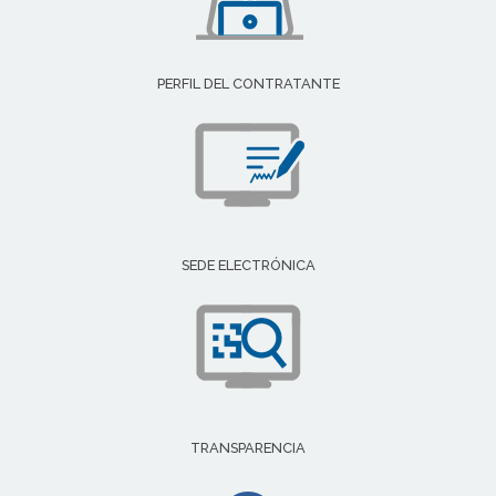
PERFIL DEL CONTRATANTE
SEDE ELECTRÓNICA
TRANSPARENCIA