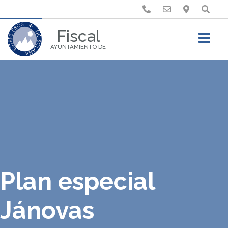
Buscar
Fiscal
AYUNTAMIENTO DE
Plan especial
Jánovas