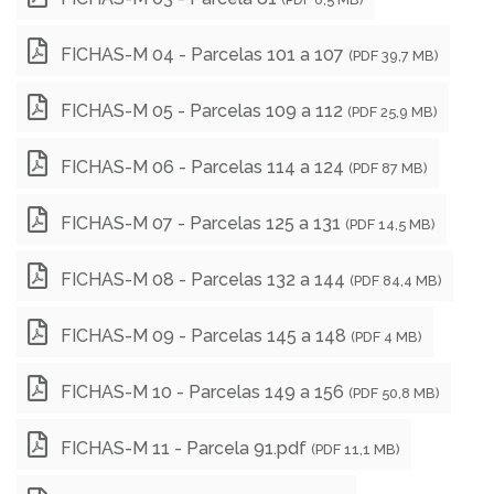
FICHAS-M 04 - Parcelas 101 a 107
(PDF 39,7 MB)
FICHAS-M 05 - Parcelas 109 a 112
(PDF 25,9 MB)
FICHAS-M 06 - Parcelas 114 a 124
(PDF 87 MB)
FICHAS-M 07 - Parcelas 125 a 131
(PDF 14,5 MB)
FICHAS-M 08 - Parcelas 132 a 144
(PDF 84,4 MB)
FICHAS-M 09 - Parcelas 145 a 148
(PDF 4 MB)
FICHAS-M 10 - Parcelas 149 a 156
(PDF 50,8 MB)
FICHAS-M 11 - Parcela 91.pdf
(PDF 11,1 MB)