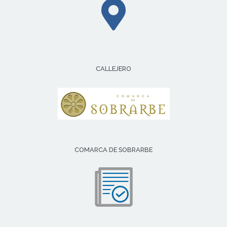
CALLEJERO
COMARCA DE SOBRARBE