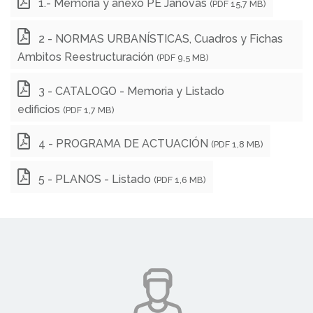
1.- Memoria y anexo PE Jánovas
(PDF 15,7 MB)
2 - NORMAS URBANÍSTICAS, Cuadros y Fichas
Ambitos Reestructuración
(PDF 9,5 MB)
3 - CATALOGO - Memoria y Listado
edificios
(PDF 1,7 MB)
4 - PROGRAMA DE ACTUACIÓN
(PDF 1,8 MB)
5 - PLANOS - Listado
(PDF 1,6 MB)