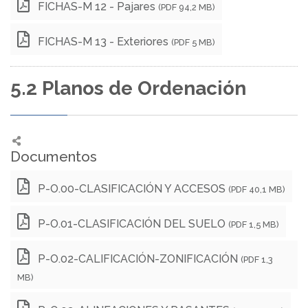
FICHAS-M 12 - Pajares
(PDF 94,2 MB)
FICHAS-M 13 - Exteriores
(PDF 5 MB)
5.2 Planos de Ordenación
Documentos
P-O.00-CLASIFICACIÓN Y ACCESOS
(PDF 40,1 MB)
P-O.01-CLASIFICACIÓN DEL SUELO
(PDF 1,5 MB)
P-O.02-CALIFICACIÓN-ZONIFICACIÓN
(PDF 1,3
MB)