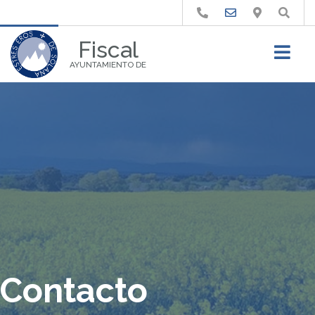
Buscar
Fiscal
AYUNTAMIENTO DE
Contacto