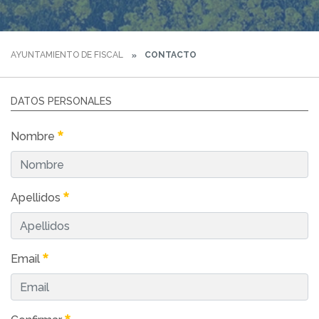
AYUNTAMIENTO DE FISCAL
CONTACTO
DATOS PERSONALES
Nombre
Apellidos
Email