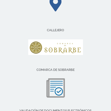
CALLEJERO
COMARCA DE SOBRARBE
VALIDACIÓN DE DOCUMENTOS ELECTRÓNICOS