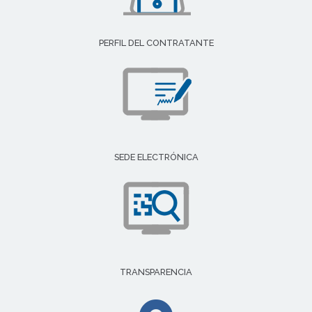
PERFIL DEL CONTRATANTE
SEDE ELECTRÓNICA
TRANSPARENCIA