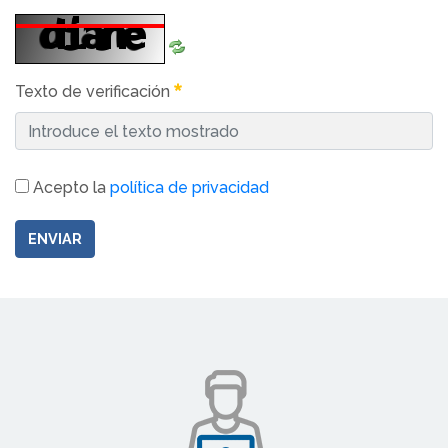
Texto de verificación
Acepto la
política de privacidad
ENVIAR