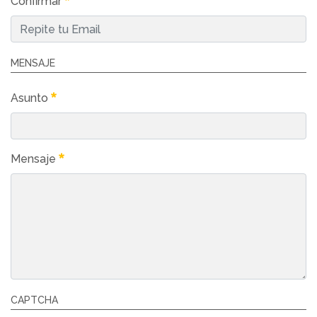
Confirmar
MENSAJE
Asunto
Mensaje
CAPTCHA