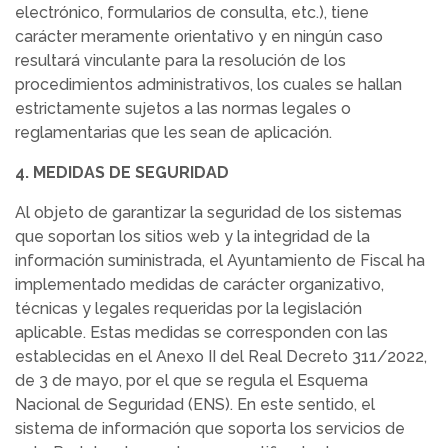
electrónico, formularios de consulta, etc.), tiene
carácter meramente orientativo y en ningún caso
resultará vinculante para la resolución de los
procedimientos administrativos, los cuales se hallan
estrictamente sujetos a las normas legales o
reglamentarias que les sean de aplicación.
4. MEDIDAS DE SEGURIDAD
Al objeto de garantizar la seguridad de los sistemas
que soportan los sitios web y la integridad de la
información suministrada, el Ayuntamiento de Fiscal ha
implementado medidas de carácter organizativo,
técnicas y legales requeridas por la legislación
aplicable. Estas medidas se corresponden con las
establecidas en el Anexo II del Real Decreto 311/2022,
de 3 de mayo, por el que se regula el Esquema
Nacional de Seguridad (ENS). En este sentido, el
sistema de información que soporta los servicios de