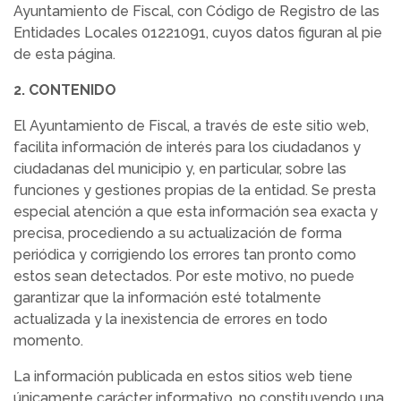
Ayuntamiento de Fiscal, con Código de Registro de las
Entidades Locales 01221091, cuyos datos figuran al pie
de esta página.
2. CONTENIDO
El Ayuntamiento de Fiscal, a través de este sitio web,
facilita información de interés para los ciudadanos y
ciudadanas del municipio y, en particular, sobre las
funciones y gestiones propias de la entidad. Se presta
especial atención a que esta información sea exacta y
precisa, procediendo a su actualización de forma
periódica y corrigiendo los errores tan pronto como
estos sean detectados. Por este motivo, no puede
garantizar que la información esté totalmente
actualizada y la inexistencia de errores en todo
momento.
La información publicada en estos sitios web tiene
únicamente carácter informativo, no constituyendo una