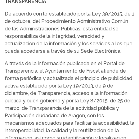
TRANSPARENCIA
De acuerdo con lo establecido por la Ley 39/2015, de 1
de octubre, del Procedimiento Administrativo Común
de las Administraciones Públicas, esta entidad se
responsabiliza de la integridad, veracidad y
actualización de la información y los servicios a los que
pueda accederse a través de su Sede Electrónica.
A través de la información publicada en el Portal de
Transparencia, el Ayuntamiento de Fiscal atiende de
forma periódica y actualizada el principio de publicidad
activa establecido por la Ley 19/2013, de 9 de
diciembre, de Transparencia, acceso a la información
pública y buen gobierno y por la Ley 8/2015, de 25 de
marzo, de Transparencia de la actividad pública y
Participación ciudadana de Aragón, con los
mecanismos adecuados para facilitar la accesibilidad, la
interoperabilidad, la calidad y la reutilización de la
información, así como su identificación y localización.