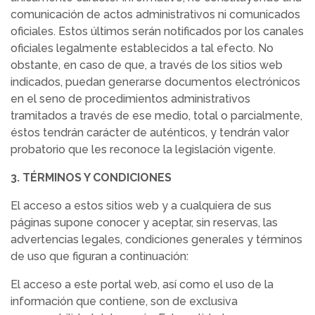
comunicación de actos administrativos ni comunicados
oficiales. Estos últimos serán notificados por los canales
oficiales legalmente establecidos a tal efecto. No
obstante, en caso de que, a través de los sitios web
indicados, puedan generarse documentos electrónicos
en el seno de procedimientos administrativos
tramitados a través de ese medio, total o parcialmente,
éstos tendrán carácter de auténticos, y tendrán valor
probatorio que les reconoce la legislación vigente.
3. TÉRMINOS Y CONDICIONES
El acceso a estos sitios web y a cualquiera de sus
páginas supone conocer y aceptar, sin reservas, las
advertencias legales, condiciones generales y términos
de uso que figuran a continuación:
El acceso a este portal web, así como el uso de la
información que contiene, son de exclusiva