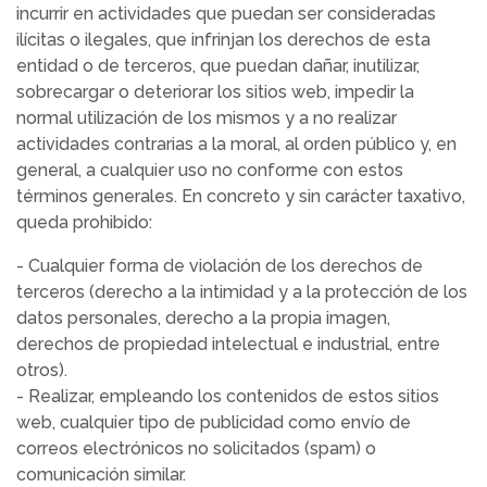
incurrir en actividades que puedan ser consideradas
ilícitas o ilegales, que infrinjan los derechos de esta
entidad o de terceros, que puedan dañar, inutilizar,
sobrecargar o deteriorar los sitios web, impedir la
normal utilización de los mismos y a no realizar
actividades contrarias a la moral, al orden público y, en
general, a cualquier uso no conforme con estos
términos generales. En concreto y sin carácter taxativo,
queda prohibido:
- Cualquier forma de violación de los derechos de
terceros (derecho a la intimidad y a la protección de los
datos personales, derecho a la propia imagen,
derechos de propiedad intelectual e industrial, entre
otros).
- Realizar, empleando los contenidos de estos sitios
web, cualquier tipo de publicidad como envío de
correos electrónicos no solicitados (spam) o
comunicación similar.