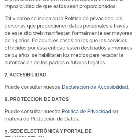
imposibilidad de que éstos sean proporcionados.
Tal y como se indica en la Política de privacidad, las
personas que proporcionen datos personales a través
de este sito web manifiestan formalmente ser mayores
de 14 años. En aquellos casos en los que los servicios
ofrecidos por esta entidad estén destinados a menores
de 14 años, se habilitarán los medios para recabar la
autorización de los padres o tutores legales.
7. ACCESIBILIDAD
Puede consultar nuestra
Declaración de Accesibilidad
.
8. PROTECCIÓN DE DATOS
Puede consultar nuestra
Política de Privacidad
en
materia de Protección de Datos.
9. SEDE ELECTRÓNICA Y PORTAL DE