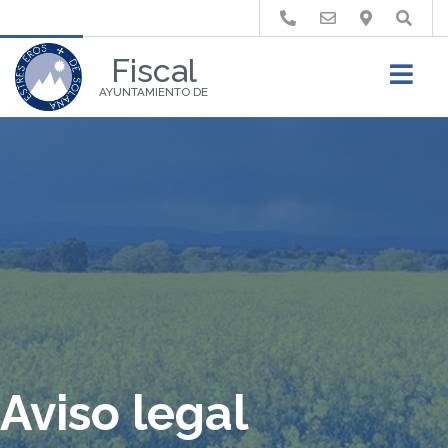
Buscar
Fiscal
AYUNTAMIENTO DE
Aviso legal