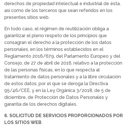
derechos de propiedad intelectual e industrial de ésta,
así como de los terceros que sean referidos en los
presentes sitios web.
En todo caso, el régimen de reutilización obliga a
garantizar el pleno respeto de los principios que
consagran el derecho a la protección de los datos
personales, en los términos establecidos en el
Reglamento 2016/679, del Parlamento Europeo y del
Consejo, de 27 de abril de 2016, relativo a la protección
de las personas físicas, en lo que respecta al
tratamiento de datos personales y a la libre circulación
de estos datos, por el que se deroga la Directiva
95/46/CEE, y en la Ley Orgánica 3/2018, de 5 de
diciembre, de Protección de Datos Personales y
garantía de los derechos digitales.
6. SOLICITUD DE SERVICIOS PROPORCIONADOS POR
LOS SITIOS WEB