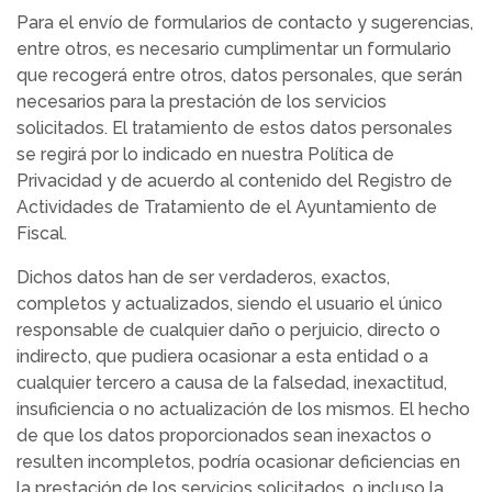
Para el envío de formularios de contacto y sugerencias,
entre otros, es necesario cumplimentar un formulario
que recogerá entre otros, datos personales, que serán
necesarios para la prestación de los servicios
solicitados. El tratamiento de estos datos personales
se regirá por lo indicado en nuestra Política de
Privacidad y de acuerdo al contenido del Registro de
Actividades de Tratamiento de el Ayuntamiento de
Fiscal.
Dichos datos han de ser verdaderos, exactos,
completos y actualizados, siendo el usuario el único
responsable de cualquier daño o perjuicio, directo o
indirecto, que pudiera ocasionar a esta entidad o a
cualquier tercero a causa de la falsedad, inexactitud,
insuficiencia o no actualización de los mismos. El hecho
de que los datos proporcionados sean inexactos o
resulten incompletos, podría ocasionar deficiencias en
la prestación de los servicios solicitados, o incluso la