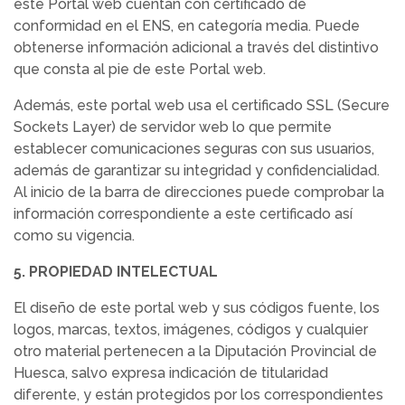
este Portal web cuentan con certificado de
conformidad en el ENS, en categoría media. Puede
obtenerse información adicional a través del distintivo
que consta al pie de este Portal web.
Además, este portal web usa el certificado SSL (Secure
Sockets Layer) de servidor web lo que permite
establecer comunicaciones seguras con sus usuarios,
además de garantizar su integridad y confidencialidad.
Al inicio de la barra de direcciones puede comprobar la
información correspondiente a este certificado así
como su vigencia.
5. PROPIEDAD INTELECTUAL
El diseño de este portal web y sus códigos fuente, los
logos, marcas, textos, imágenes, códigos y cualquier
otro material pertenecen a la Diputación Provincial de
Huesca, salvo expresa indicación de titularidad
diferente, y están protegidos por los correspondientes