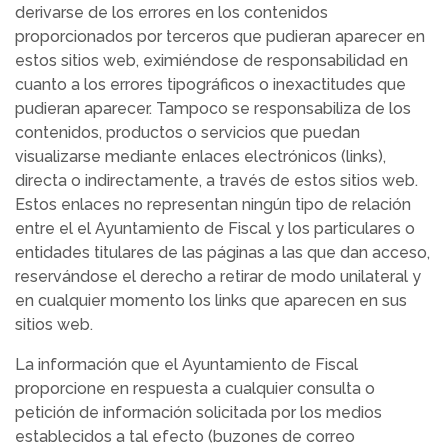
derivarse de los errores en los contenidos
proporcionados por terceros que pudieran aparecer en
estos sitios web, eximiéndose de responsabilidad en
cuanto a los errores tipográficos o inexactitudes que
pudieran aparecer. Tampoco se responsabiliza de los
contenidos, productos o servicios que puedan
visualizarse mediante enlaces electrónicos (links),
directa o indirectamente, a través de estos sitios web.
Estos enlaces no representan ningún tipo de relación
entre el el Ayuntamiento de Fiscal y los particulares o
entidades titulares de las páginas a las que dan acceso,
reservándose el derecho a retirar de modo unilateral y
en cualquier momento los links que aparecen en sus
sitios web.
La información que el Ayuntamiento de Fiscal
proporcione en respuesta a cualquier consulta o
petición de información solicitada por los medios
establecidos a tal efecto (buzones de correo