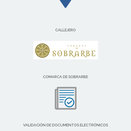
CALLEJERO
COMARCA DE SOBRARBE
VALIDACIÓN DE DOCUMENTOS ELECTRÓNICOS