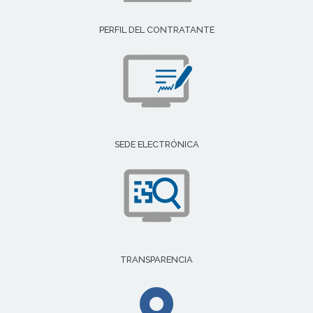
PERFIL DEL CONTRATANTE
SEDE ELECTRÓNICA
TRANSPARENCIA