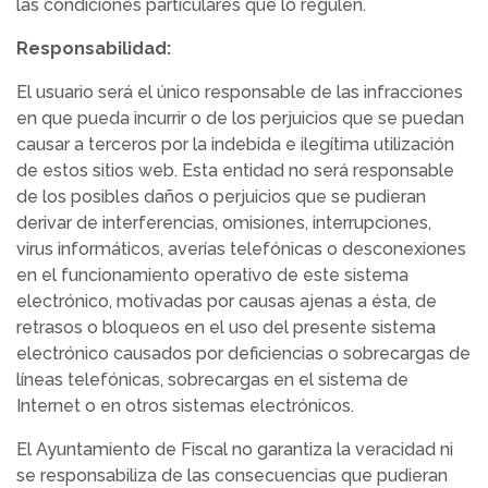
las condiciones particulares que lo regulen.
Responsabilidad:
El usuario será el único responsable de las infracciones
en que pueda incurrir o de los perjuicios que se puedan
causar a terceros por la indebida e ilegítima utilización
de estos sitios web. Esta entidad no será responsable
de los posibles daños o perjuicios que se pudieran
derivar de interferencias, omisiones, interrupciones,
virus informáticos, averías telefónicas o desconexiones
en el funcionamiento operativo de este sistema
electrónico, motivadas por causas ajenas a ésta, de
retrasos o bloqueos en el uso del presente sistema
electrónico causados por deficiencias o sobrecargas de
líneas telefónicas, sobrecargas en el sistema de
Internet o en otros sistemas electrónicos.
El Ayuntamiento de Fiscal no garantiza la veracidad ni
se responsabiliza de las consecuencias que pudieran