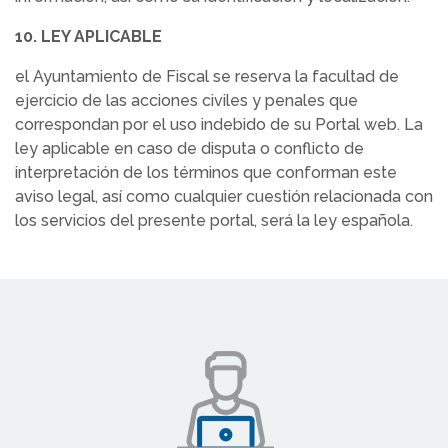
10. LEY APLICABLE
el Ayuntamiento de Fiscal se reserva la facultad de
ejercicio de las acciones civiles y penales que
correspondan por el uso indebido de su Portal web. La
ley aplicable en caso de disputa o conflicto de
interpretación de los términos que conforman este
aviso legal, así como cualquier cuestión relacionada con
los servicios del presente portal, será la ley española.