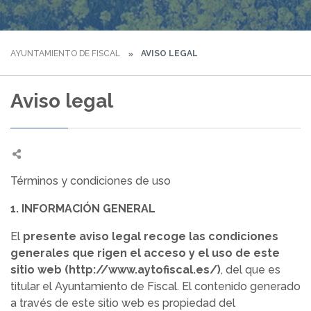
AYUNTAMIENTO DE FISCAL
AVISO LEGAL
Aviso legal
Términos y condiciones de uso
1. INFORMACIÓN GENERAL
El
presente aviso legal recoge las condiciones
generales que rigen el acceso y el uso de este
sitio web (http://www.aytofiscal.es/)
, del que es
titular el Ayuntamiento de Fiscal. El contenido generado
a través de este sitio web es propiedad del