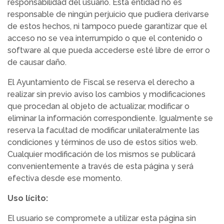
responsabilidad del usuario. Esta entidad no es
responsable de ningún perjuicio que pudiera derivarse
de estos hechos, ni tampoco puede garantizar que el
acceso no se vea interrumpido o que el contenido o
software al que pueda accederse esté libre de error o
de causar daño.
El Ayuntamiento de Fiscal se reserva el derecho a
realizar sin previo aviso los cambios y modificaciones
que procedan al objeto de actualizar, modificar o
eliminar la información correspondiente. Igualmente se
reserva la facultad de modificar unilateralmente las
condiciones y términos de uso de estos sitios web.
Cualquier modificación de los mismos se publicará
convenientemente a través de esta página y será
efectiva desde ese momento.
Uso lícito:
El usuario se compromete a utilizar esta página sin