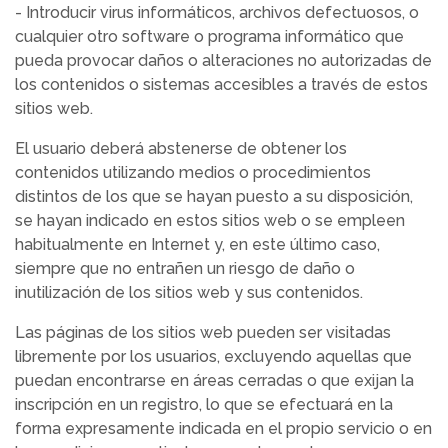
- Introducir virus informáticos, archivos defectuosos, o
cualquier otro software o programa informático que
pueda provocar daños o alteraciones no autorizadas de
los contenidos o sistemas accesibles a través de estos
sitios web.
El usuario deberá abstenerse de obtener los
contenidos utilizando medios o procedimientos
distintos de los que se hayan puesto a su disposición,
se hayan indicado en estos sitios web o se empleen
habitualmente en Internet y, en este último caso,
siempre que no entrañen un riesgo de daño o
inutilización de los sitios web y sus contenidos.
Las páginas de los sitios web pueden ser visitadas
libremente por los usuarios, excluyendo aquellas que
puedan encontrarse en áreas cerradas o que exijan la
inscripción en un registro, lo que se efectuará en la
forma expresamente indicada en el propio servicio o en