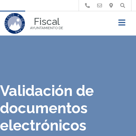
Buscar
Fiscal
AYUNTAMIENTO DE
Validación de
documentos
electrónicos