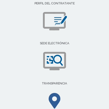
PERFIL DEL CONTRATANTE
SEDE ELECTRÓNICA
TRANSPARENCIA