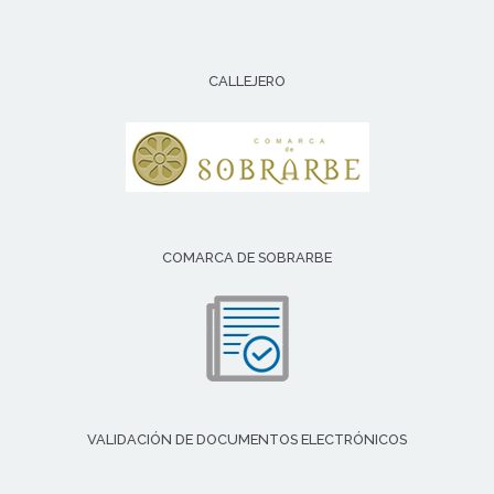
CALLEJERO
COMARCA DE SOBRARBE
VALIDACIÓN DE DOCUMENTOS ELECTRÓNICOS