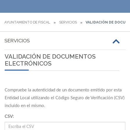
AYUNTAMIENTO DE FISCAL
SERVICIOS
VALIDACIÓN DE DOCUM
SERVICIOS
VALIDACIÓN DE DOCUMENTOS
ELECTRÓNICOS