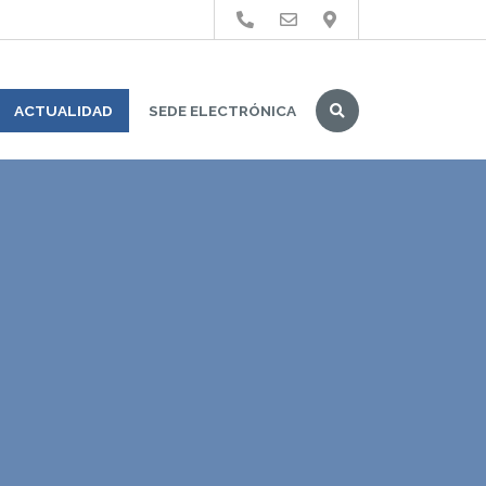
Buscar
ACTUALIDAD
SEDE ELECTRÓNICA