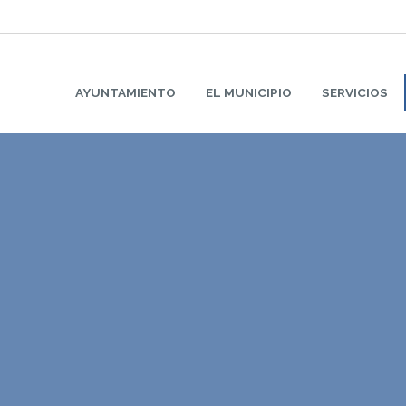
AYUNTAMIENTO
EL MUNICIPIO
SERVICIOS