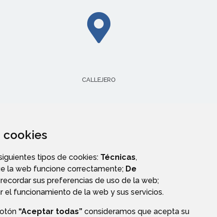
CALLEJERO
za cookies
 siguientes tipos de cookies:
Técnicas
,
ue la web funcione correctamente;
De
recordar sus preferencias de uso de la web;
r el funcionamiento de la web y sus servicios.
botón
“Aceptar todas”
consideramos que acepta su