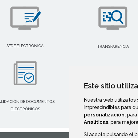
SEDE ELECTRÓNICA
TRANSPARENCIA
Este sitio utili
Nuestra web utiliza los
ALIDACIÓN DE DOCUMENTOS
imprescindibles para q
ELECTRÓNICOS
personalización,
para 
Analíticas
, para mejora
Si acepta pulsando el 