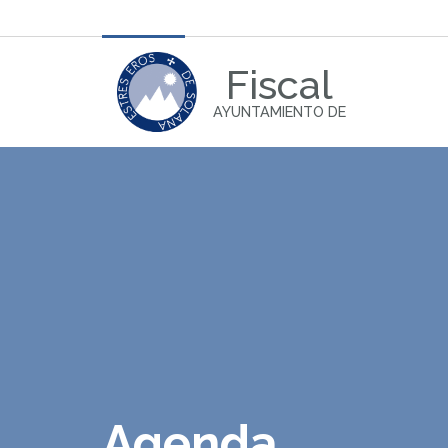
Fiscal
AYUNTAMIENTO DE
Agenda