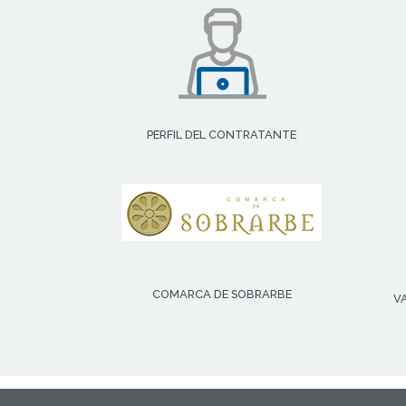
PERFIL DEL CONTRATANTE
COMARCA DE SOBRARBE
V