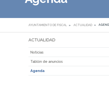
AGEN
AYUNTAMIENTO DE FISCAL
ACTUALIDAD
ACTUALIDAD
Noticias
Tablón de anuncios
Agenda