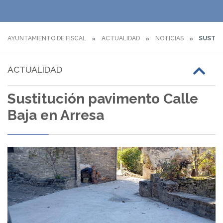
AYUNTAMIENTO DE FISCAL
ACTUALIDAD
NOTICIAS
SUSTIT
ACTUALIDAD
Sustitución pavimento Calle
Baja en Arresa