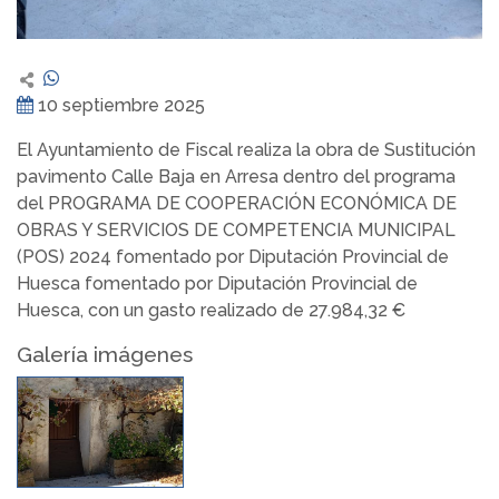
10 septiembre 2025
El Ayuntamiento de Fiscal realiza la obra de Sustitución
pavimento Calle Baja en Arresa dentro del programa
del PROGRAMA DE COOPERACIÓN ECONÓMICA DE
OBRAS Y SERVICIOS DE COMPETENCIA MUNICIPAL
(POS) 2024 fomentado por Diputación Provincial de
Huesca fomentado por Diputación Provincial de
Huesca, con un gasto realizado de 27.984,32 €
Galería imágenes