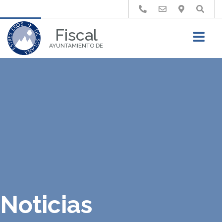
Buscar
Fiscal
AYUNTAMIENTO DE
Noticias