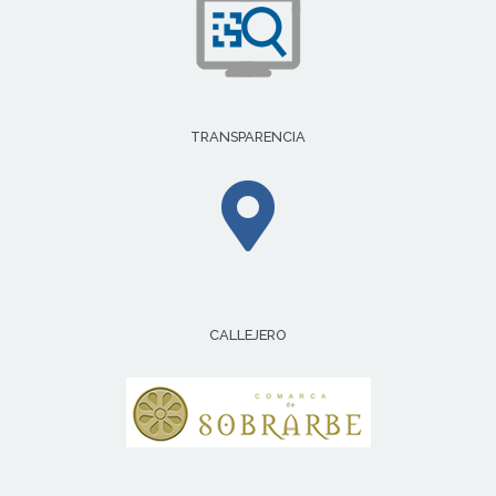
TRANSPARENCIA
CALLEJERO