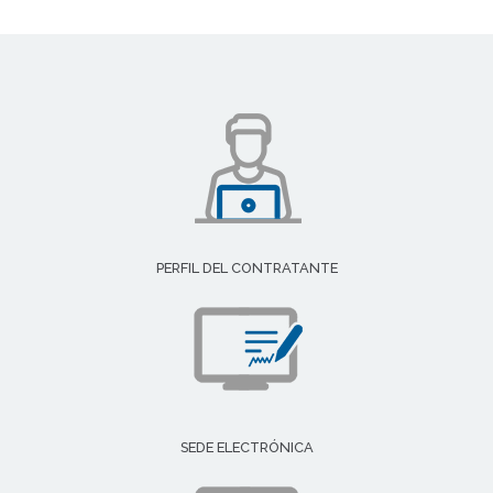
PERFIL DEL CONTRATANTE
SEDE ELECTRÓNICA