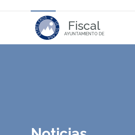
Fiscal
AYUNTAMIENTO DE
Noticias