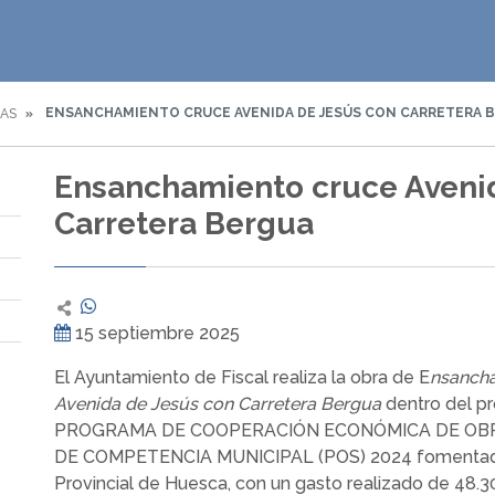
ENSANCHAMIENTO CRUCE AVENIDA DE JESÚS CON CARRETERA 
IAS
Ensanchamiento cruce Aveni
Carretera Bergua
15 septiembre 2025
El Ayuntamiento de Fiscal realiza la obra de E
nsanch
Avenida de Jesús con Carretera Bergua
dentro del p
PROGRAMA DE COOPERACIÓN ECONÓMICA DE OBR
DE COMPETENCIA MUNICIPAL (POS) 2024 fomentado
Provincial de Huesca, con un gasto realizado de 48.