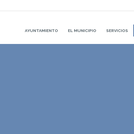
AYUNTAMIENTO
EL MUNICIPIO
SERVICIOS