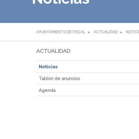
AYUNTAMIENTO DE FISCAL
ACTUALIDAD
NOTIC
ACTUALIDAD
Noticias
Tablón de anuncios
Agenda