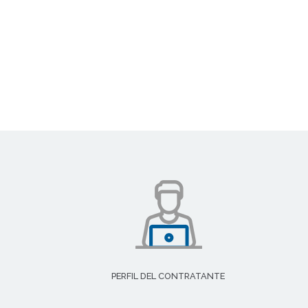
PERFIL DEL CONTRATANTE