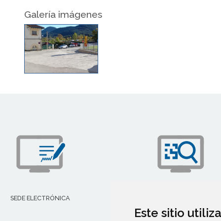
Galería imágenes
SEDE ELECTRÓNICA
TRANSPARENCIA
Este sitio utili