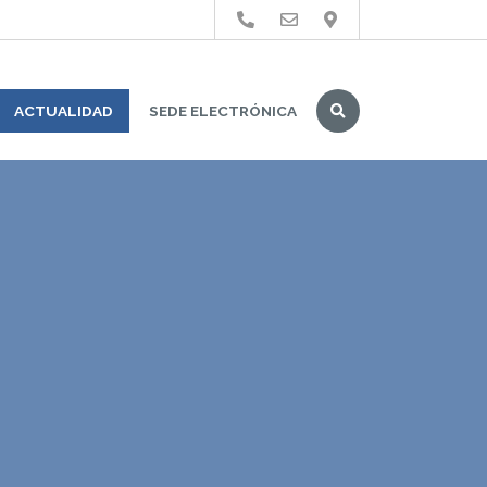
Buscar
ACTUALIDAD
SEDE ELECTRÓNICA