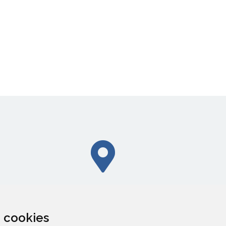
CALLEJERO
za cookies