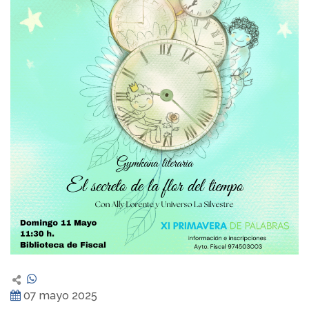
07 mayo 2025