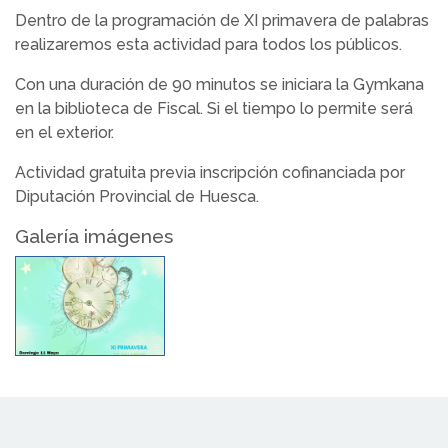
Dentro de la programación de XI primavera de palabras
realizaremos esta actividad para todos los públicos.
Con una duración de 90 minutos se iniciara la Gymkana
en la biblioteca de Fiscal. Si el tiempo lo permite será
en el exterior.
Actividad gratuita previa inscripción cofinanciada por
Diputación Provincial de Huesca.
Galería imágenes