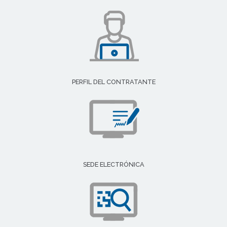
PERFIL DEL CONTRATANTE
SEDE ELECTRÓNICA