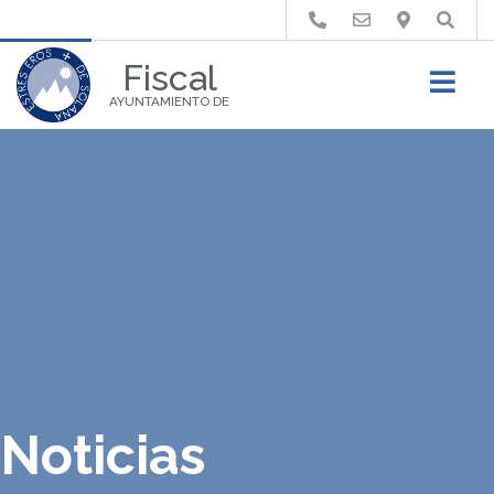
Buscar
Fiscal
AYUNTAMIENTO DE
Noticias