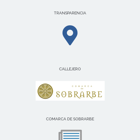
TRANSPARENCIA
CALLEJERO
COMARCA DE SOBRARBE