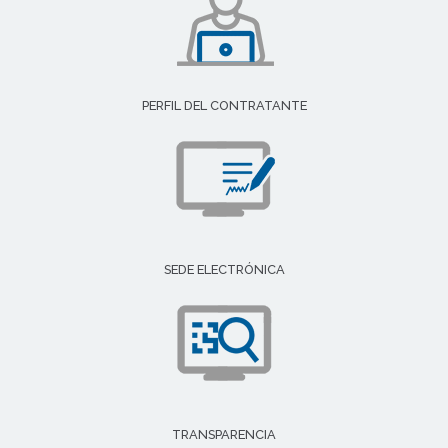
PERFIL DEL CONTRATANTE
SEDE ELECTRÓNICA
TRANSPARENCIA