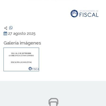
27 agosto 2025
Galería imágenes