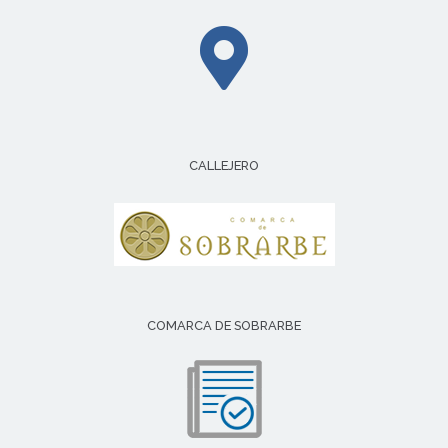
CALLEJERO
COMARCA DE SOBRARBE