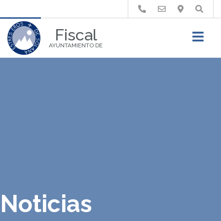
Buscar
Fiscal
AYUNTAMIENTO DE
Noticias