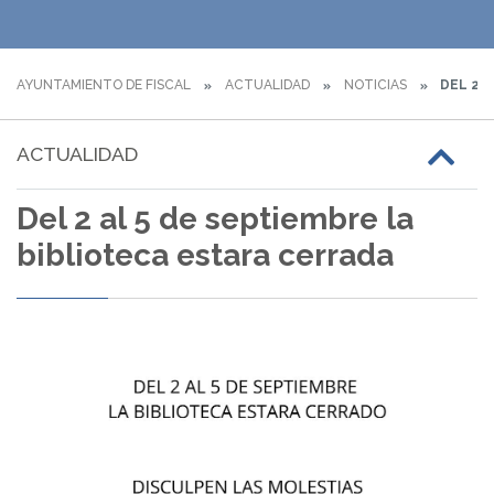
AYUNTAMIENTO DE FISCAL
ACTUALIDAD
NOTICIAS
DEL 2 A
ACTUALIDAD
Del 2 al 5 de septiembre la
biblioteca estara cerrada