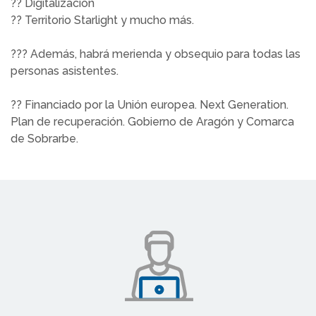
?? Digitalización
?? Territorio Starlight y mucho más.
??? Además, habrá merienda y obsequio para todas las
personas asistentes.
?? Financiado por la Unión europea. Next Generation.
Plan de recuperación. Gobierno de Aragón y Comarca
de Sobrarbe.