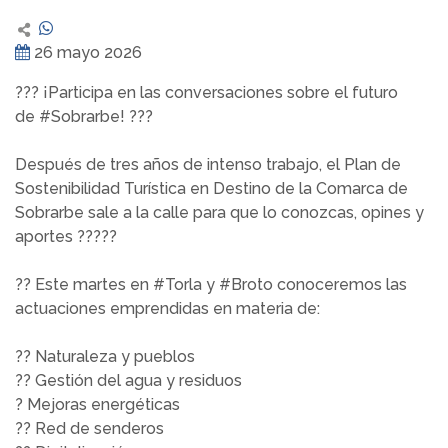
26 mayo 2026
??? ¡Participa en las conversaciones sobre el futuro
de #Sobrarbe! ???
Después de tres años de intenso trabajo, el Plan de
Sostenibilidad Turística en Destino de la Comarca de
Sobrarbe sale a la calle para que lo conozcas, opines y
aportes ?????
?? Este martes en #Torla y #Broto conoceremos las
actuaciones emprendidas en materia de:
?? Naturaleza y pueblos
?? Gestión del agua y residuos
? Mejoras energéticas
?? Red de senderos