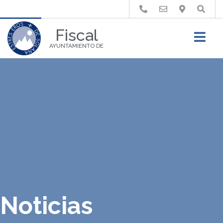
Buscar
Fiscal
AYUNTAMIENTO DE
Noticias