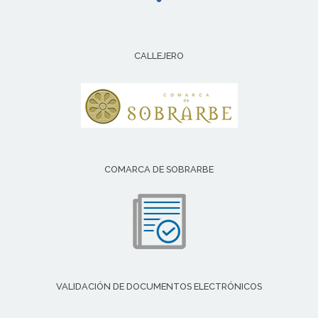
CALLEJERO
COMARCA DE SOBRARBE
VALIDACIÓN DE DOCUMENTOS ELECTRÓNICOS