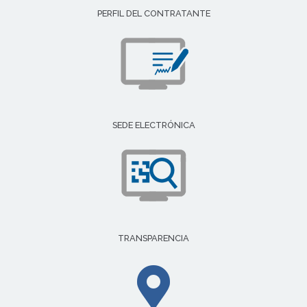
PERFIL DEL CONTRATANTE
SEDE ELECTRÓNICA
TRANSPARENCIA