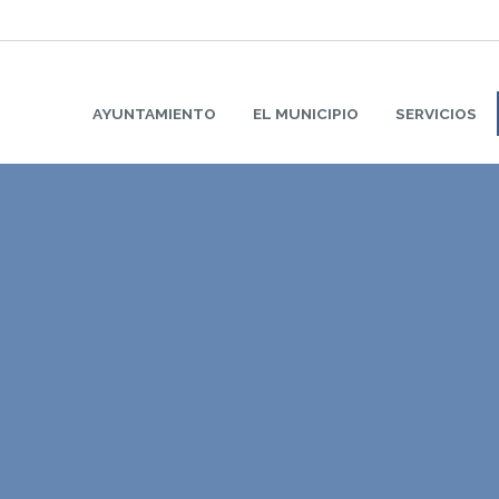
AYUNTAMIENTO
EL MUNICIPIO
SERVICIOS