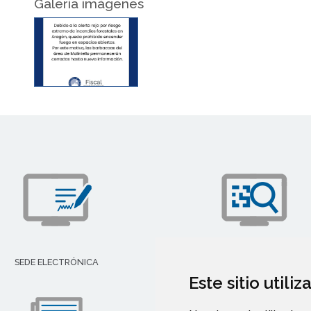
Galería imágenes
SEDE ELECTRÓNICA
TRANSPARENCIA
Este sitio utili