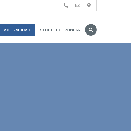
Buscar
ACTUALIDAD
SEDE ELECTRÓNICA