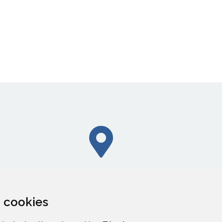
CALLEJERO
za cookies