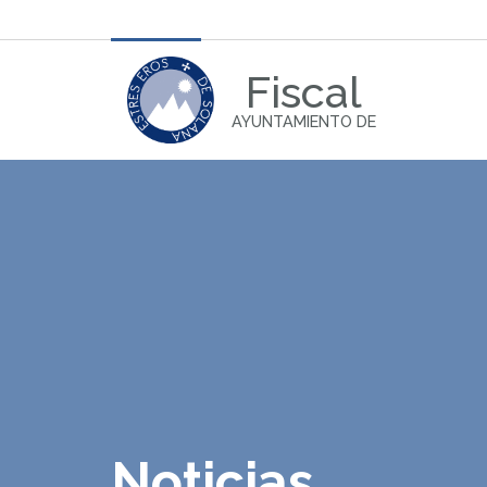
Fiscal
AYUNTAMIENTO DE
Noticias