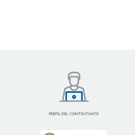
PERFIL DEL CONTRATANTE