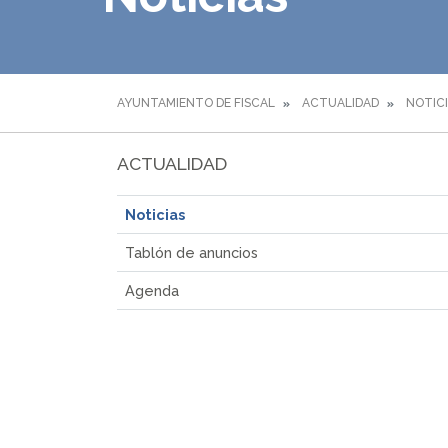
AYUNTAMIENTO DE FISCAL
ACTUALIDAD
NOTIC
ACTUALIDAD
Noticias
Tablón de anuncios
Agenda