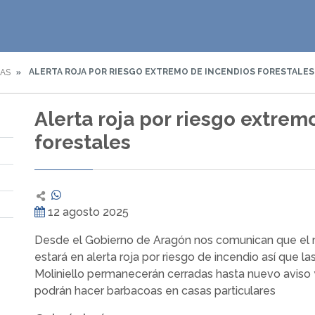
ALERTA ROJA POR RIESGO EXTREMO DE INCENDIOS FORESTALES
IAS
Alerta roja por riesgo extrem
forestales
12 agosto 2025
Desde el Gobierno de Aragón nos comunican que el mu
estará en alerta roja por riesgo de incendio así que l
Moliniello permanecerán cerradas hasta nuevo aviso
podrán hacer barbacoas en casas particulares