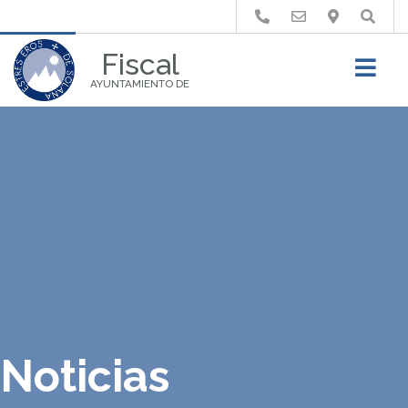
Buscar
Fiscal
AYUNTAMIENTO DE
Noticias