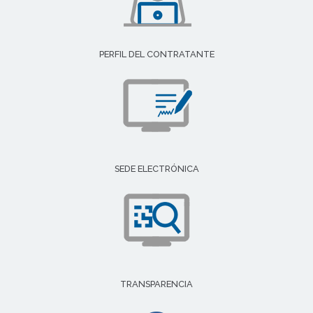
PERFIL DEL CONTRATANTE
SEDE ELECTRÓNICA
TRANSPARENCIA