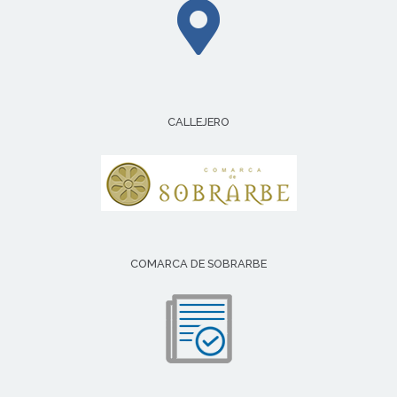
CALLEJERO
COMARCA DE SOBRARBE