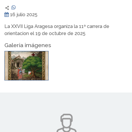
16 julio 2025
La XXVII Liga Aragesa organiza la 11ª carrera de
orientacion el 19 de octubre de 2025
Galería imágenes