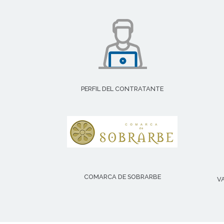
PERFIL DEL CONTRATANTE
COMARCA DE SOBRARBE
V