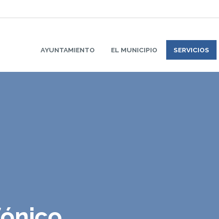
AYUNTAMIENTO
EL MUNICIPIO
SERVICIOS
fónico