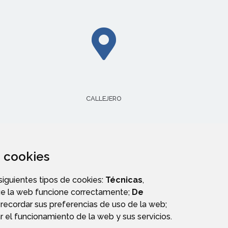
CALLEJERO
za cookies
 siguientes tipos de cookies:
Técnicas
,
ue la web funcione correctamente;
De
recordar sus preferencias de uso de la web;
r el funcionamiento de la web y sus servicios.