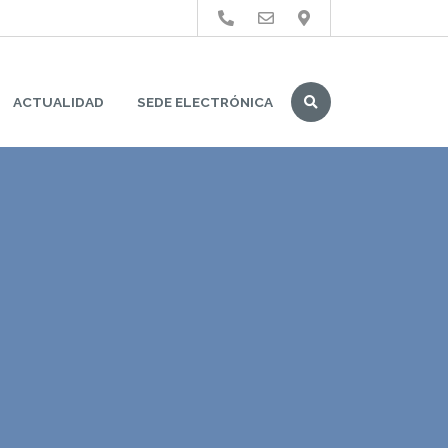
Buscar
ACTUALIDAD
SEDE ELECTRÓNICA