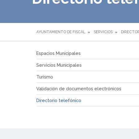
AYUNTAMIENTO DE FISCAL
SERVICIOS
DIRECTOR
Espacios Municipales
Servicios Municipales
Turismo
Validación de documentos electrónicos
Directorio telefónico