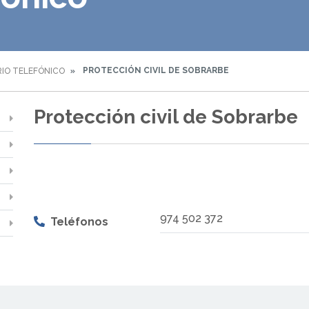
PROTECCIÓN CIVIL DE SOBRARBE
IO TELEFÓNICO
Protección civil de Sobrarbe
974 502 372
Teléfonos