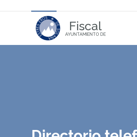
Fiscal
AYUNTAMIENTO DE
Directorio tele