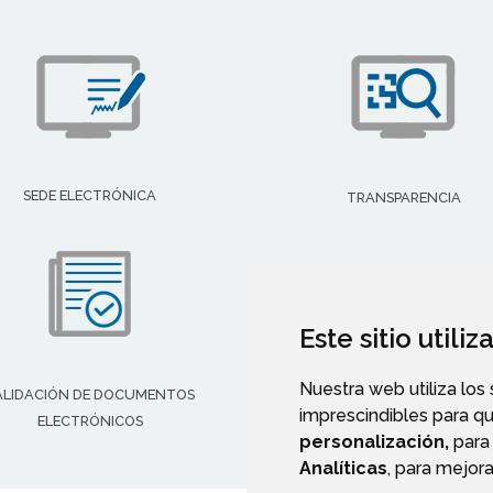
SEDE ELECTRÓNICA
TRANSPARENCIA
Este sitio utili
Nuestra web utiliza los
ALIDACIÓN DE DOCUMENTOS
imprescindibles para q
ELECTRÓNICOS
personalización,
para 
Analíticas
, para mejora