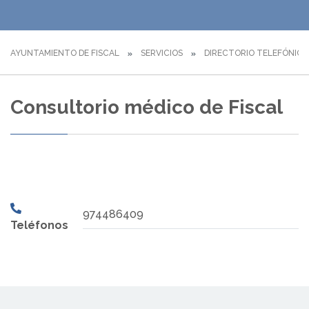
AYUNTAMIENTO DE FISCAL
SERVICIOS
DIRECTORIO TELEFÓNICO
Consultorio médico de Fiscal
974486409
Teléfonos