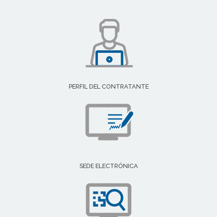
PERFIL DEL CONTRATANTE
SEDE ELECTRÓNICA