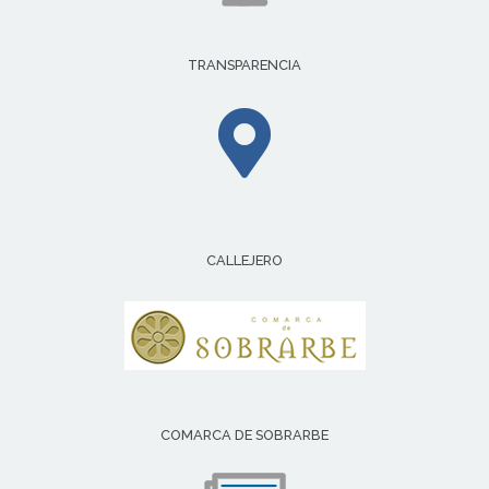
TRANSPARENCIA
CALLEJERO
COMARCA DE SOBRARBE