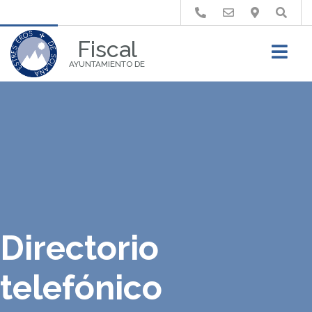
Buscar
Fiscal
AYUNTAMIENTO DE
Directorio
telefónico